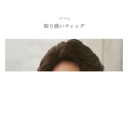
All Wig
取り扱いウィッグ