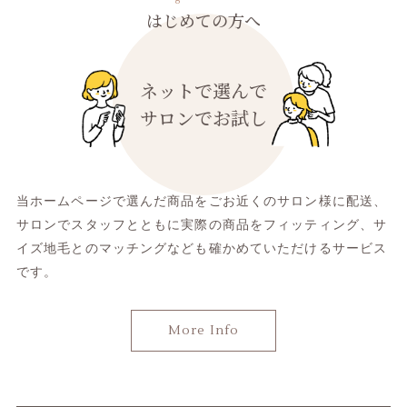
はじめての方へ
ネットで選んで
サロンでお試し
当ホームページで選んだ商品をごお近くのサロン様に配送、
サロンでスタッフとともに実際の商品をフィッティング、
サ
イズ地毛とのマッチングなども確かめていただけるサービス
です。
More Info