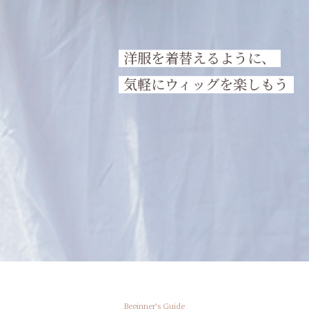
洋服を着替えるように、
気軽にウィッグを楽しもう
Beginner's Guide